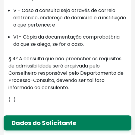
V - Caso a consulta seja através de correio
eletrônico, endereço de domicílio e a instituição
a que pertence; e
VI - Cópia da documentação comprobatória
do que se alega, se for o caso.
§ 4° A consulta que não preencher os requisitos
de admissibilidade será arquivada pelo
Conselheiro responsável pelo Departamento de
Processo-Consulta, devendo ser tal fato
informado ao consulente.
(...)
Dados do Solicitante