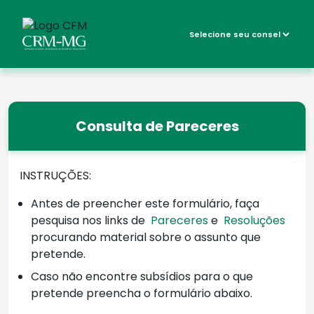
Consulta de Pareceres
INSTRUÇÕES:
Antes de preencher este formulário, faça
pesquisa nos links de
Pareceres
e
Resoluções
procurando material sobre o assunto que
pretende.
Caso não encontre subsídios para o que
pretende preencha o formulário abaixo.