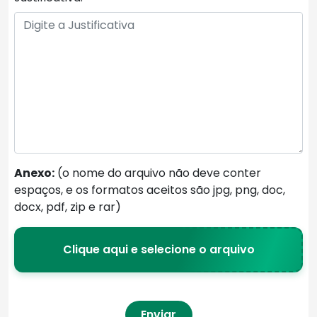
Anexo:
(o nome do arquivo não deve conter
espaços, e os formatos aceitos são jpg, png, doc,
docx, pdf, zip e rar)
Clique aqui e selecione o arquivo