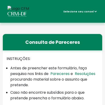
Consulta de Pareceres
INSTRUÇÕES:
Antes de preencher este formulário, faça
pesquisa nos links de
Pareceres
e
Resoluções
procurando material sobre o assunto que
pretende.
Caso não encontre subsídios para o que
pretende preencha o formulário abaixo.