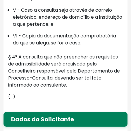
V - Caso a consulta seja através de correio
eletrônico, endereço de domicílio e a instituição
a que pertence; e
VI - Cópia da documentação comprobatória
do que se alega, se for o caso.
§ 4° A consulta que não preencher os requisitos
de admissibilidade será arquivada pelo
Conselheiro responsável pelo Departamento de
Processo-Consulta, devendo ser tal fato
informado ao consulente.
(...)
Dados do Solicitante