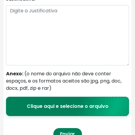
Anexo:
(o nome do arquivo não deve conter
espaços, e os formatos aceitos são jpg, png, doc,
docx, pdf, zip e rar)
Clique aqui e selecione o arquivo